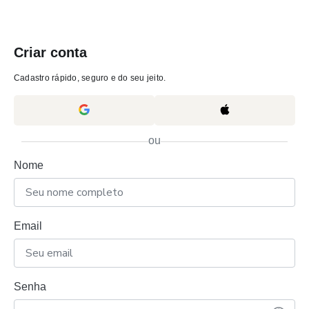
Criar conta
Cadastro rápido, seguro e do seu jeito.
ou
Nome
Email
Senha