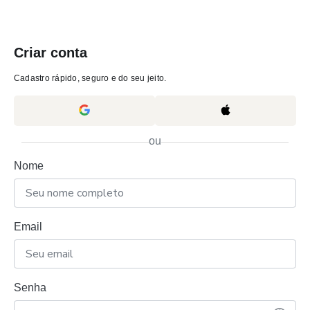
Criar conta
Cadastro rápido, seguro e do seu jeito.
ou
Nome
Email
Senha