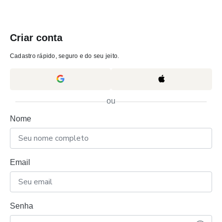
Criar conta
Cadastro rápido, seguro e do seu jeito.
ou
Nome
Email
Senha