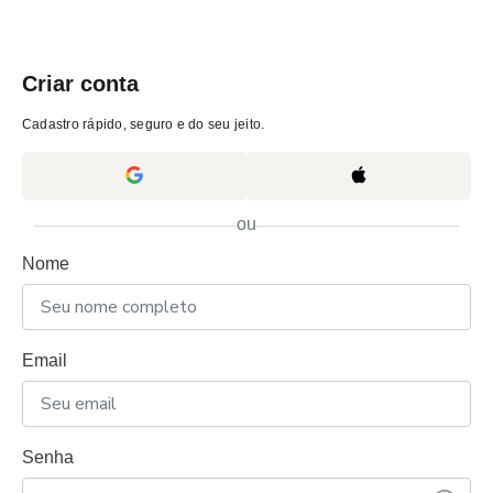
Criar conta
Cadastro rápido, seguro e do seu jeito.
ou
Nome
Email
Senha