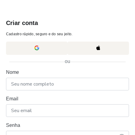
Criar conta
Cadastro rápido, seguro e do seu jeito.
ou
Nome
Email
Senha