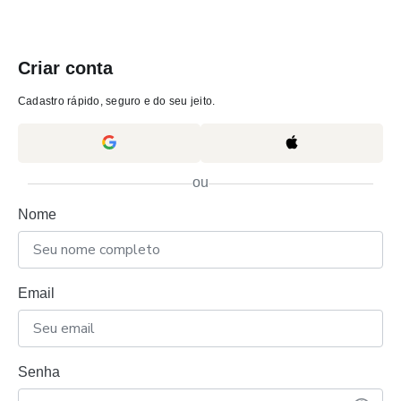
Criar conta
Cadastro rápido, seguro e do seu jeito.
ou
Nome
Email
Senha