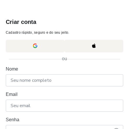
Criar conta
Cadastro rápido, seguro e do seu jeito.
ou
Nome
Email
Senha