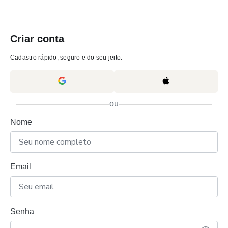
Criar conta
Cadastro rápido, seguro e do seu jeito.
ou
Nome
Email
Senha