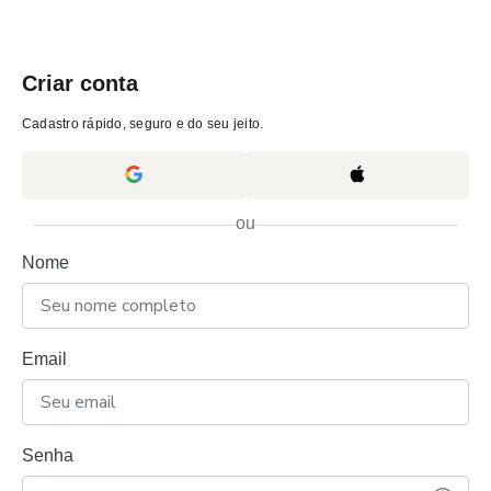
Criar conta
Cadastro rápido, seguro e do seu jeito.
ou
Nome
Email
Senha