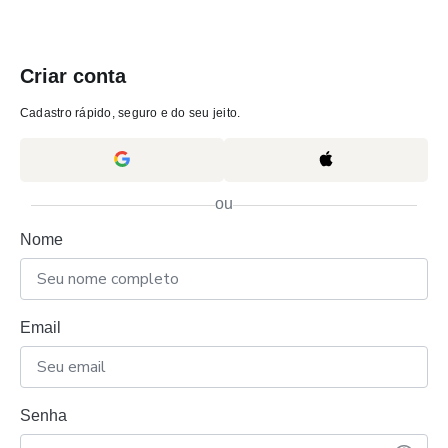
Criar conta
Cadastro rápido, seguro e do seu jeito.
ou
Nome
Email
Senha