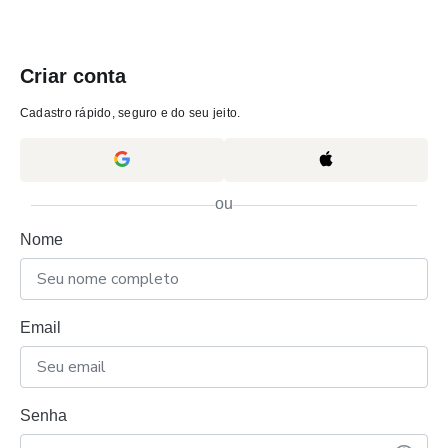
Criar conta
Cadastro rápido, seguro e do seu jeito.
ou
Nome
Email
Senha