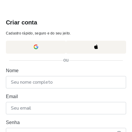
Criar conta
Cadastro rápido, seguro e do seu jeito.
ou
Nome
Email
Senha