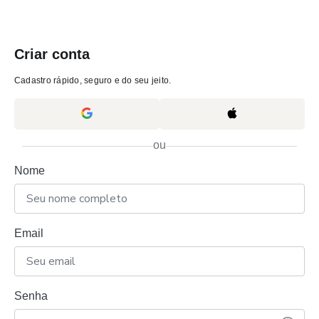
Criar conta
Cadastro rápido, seguro e do seu jeito.
ou
Nome
Email
Senha