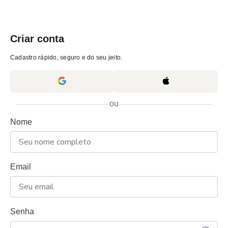
Criar conta
Cadastro rápido, seguro e do seu jeito.
ou
Nome
Email
Senha