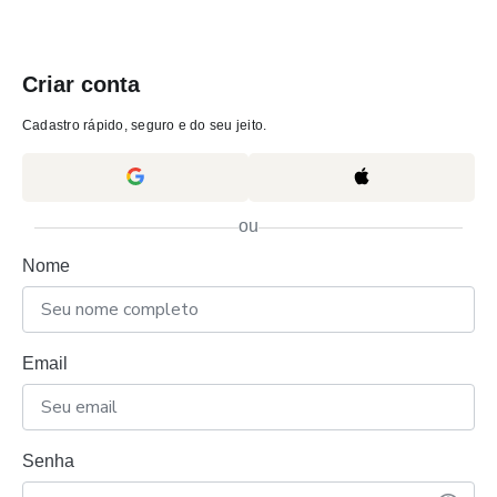
Criar conta
Cadastro rápido, seguro e do seu jeito.
ou
Nome
Email
Senha