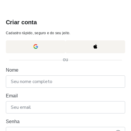
Criar conta
Cadastro rápido, seguro e do seu jeito.
ou
Nome
Email
Senha