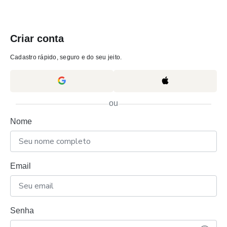
Criar conta
Cadastro rápido, seguro e do seu jeito.
ou
Nome
Email
Senha