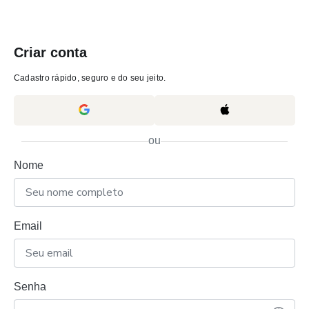
Criar conta
Cadastro rápido, seguro e do seu jeito.
ou
Nome
Email
Senha