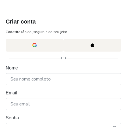
Criar conta
Cadastro rápido, seguro e do seu jeito.
ou
Nome
Email
Senha