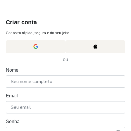
Criar conta
Cadastro rápido, seguro e do seu jeito.
ou
Nome
Email
Senha