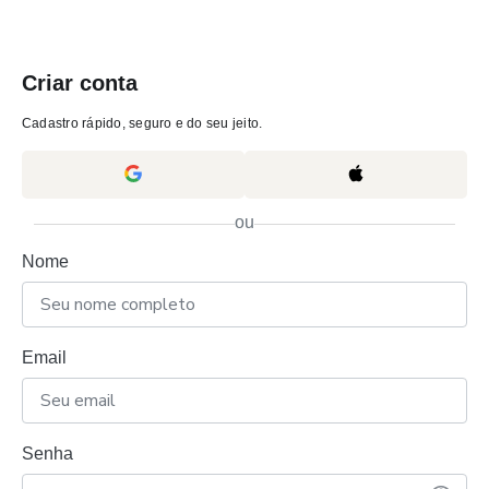
Criar conta
Cadastro rápido, seguro e do seu jeito.
ou
Nome
Email
Senha