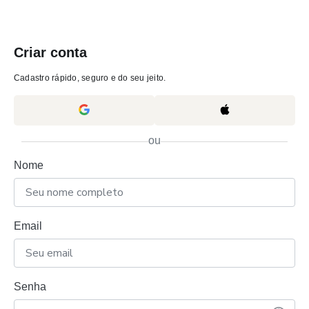
Criar conta
Cadastro rápido, seguro e do seu jeito.
ou
Nome
Email
Senha