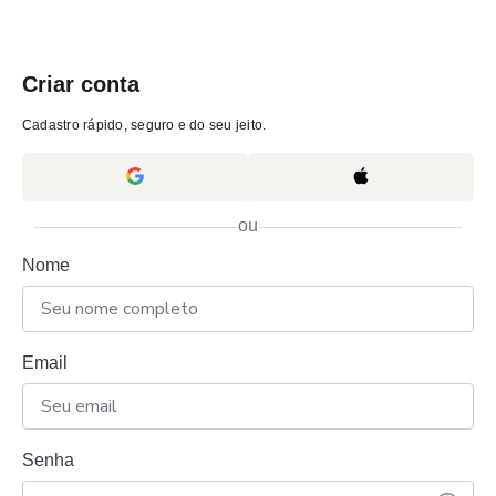
Criar conta
Cadastro rápido, seguro e do seu jeito.
ou
Nome
Email
Senha