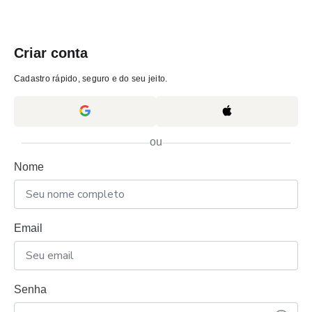
Criar conta
Cadastro rápido, seguro e do seu jeito.
ou
Nome
Email
Senha