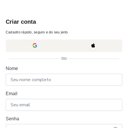
Criar conta
Cadastro rápido, seguro e do seu jeito.
ou
Nome
Email
Senha