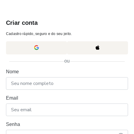
Criar conta
Cadastro rápido, seguro e do seu jeito.
ou
Nome
Email
Senha