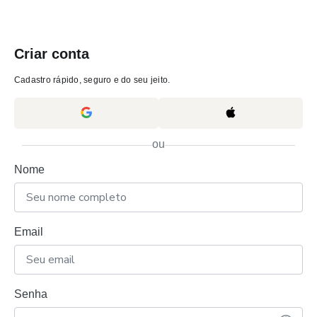
Criar conta
Cadastro rápido, seguro e do seu jeito.
ou
Nome
Email
Senha