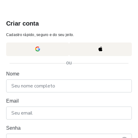
Criar conta
Cadastro rápido, seguro e do seu jeito.
ou
Nome
Email
Senha