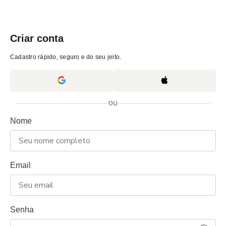
Criar conta
Cadastro rápido, seguro e do seu jeito.
ou
Nome
Email
Senha