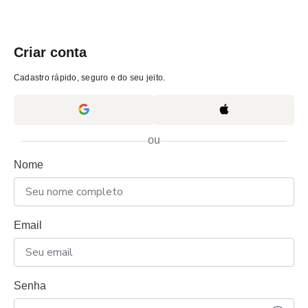
Criar conta
Cadastro rápido, seguro e do seu jeito.
ou
Nome
Email
Senha