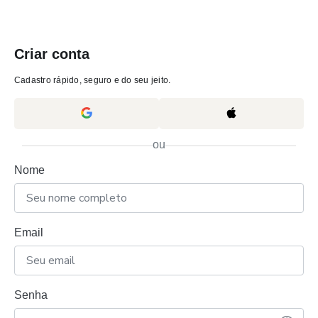
Criar conta
Cadastro rápido, seguro e do seu jeito.
ou
Nome
Email
Senha