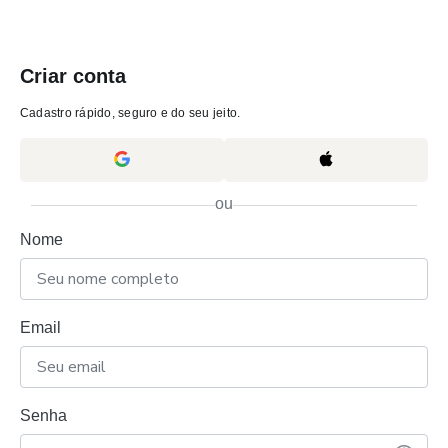
Criar conta
Cadastro rápido, seguro e do seu jeito.
ou
Nome
Email
Senha