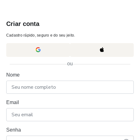
Criar conta
Cadastro rápido, seguro e do seu jeito.
ou
Nome
Email
Senha