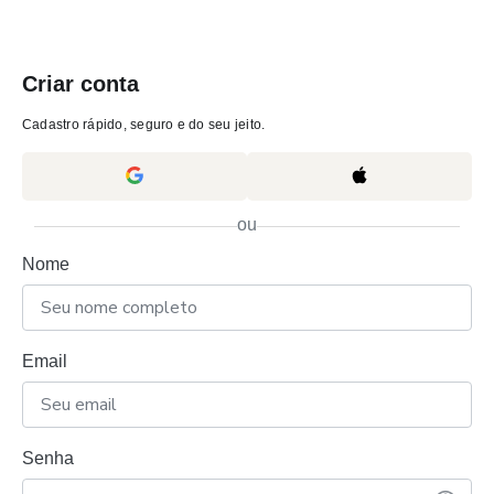
Criar conta
Cadastro rápido, seguro e do seu jeito.
ou
Nome
Email
Senha