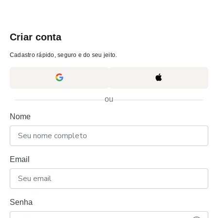
Criar conta
Cadastro rápido, seguro e do seu jeito.
ou
Nome
Email
Senha