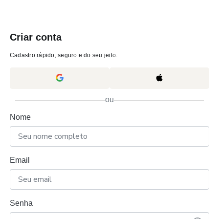
Criar conta
Cadastro rápido, seguro e do seu jeito.
ou
Nome
Email
Senha