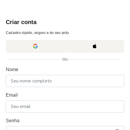
Criar conta
Cadastro rápido, seguro e do seu jeito.
ou
Nome
Email
Senha