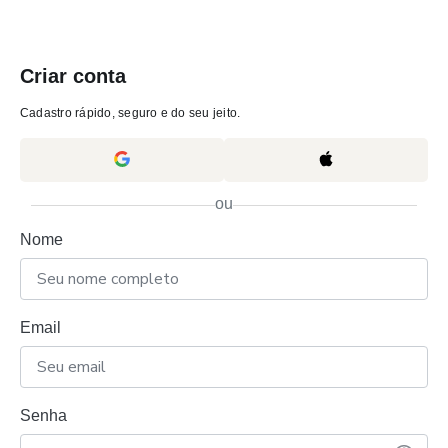
Criar conta
Cadastro rápido, seguro e do seu jeito.
ou
Nome
Email
Senha