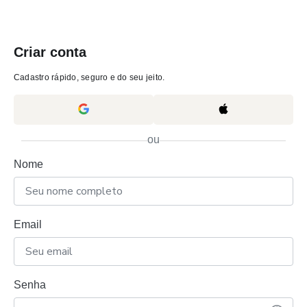
Criar conta
Cadastro rápido, seguro e do seu jeito.
ou
Nome
Email
Senha