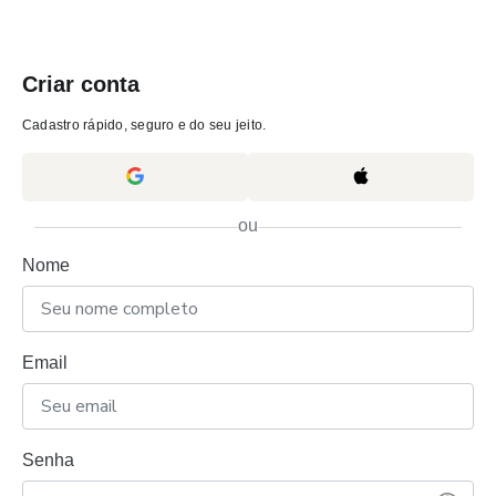
Criar conta
Cadastro rápido, seguro e do seu jeito.
ou
Nome
Email
Senha