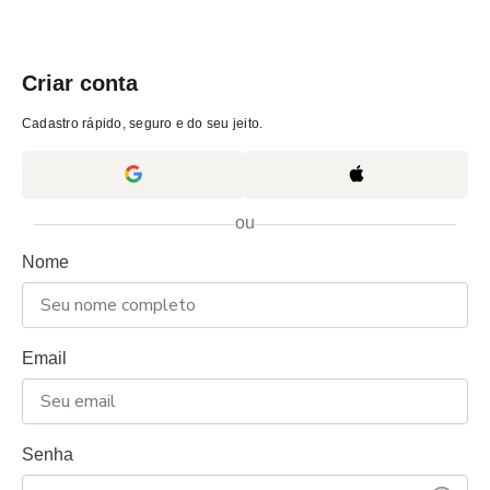
Criar conta
Cadastro rápido, seguro e do seu jeito.
ou
Nome
Email
Senha