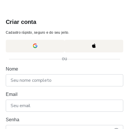
Criar conta
Cadastro rápido, seguro e do seu jeito.
ou
Nome
Email
Senha