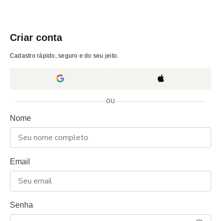
Criar conta
Cadastro rápido, seguro e do seu jeito.
ou
Nome
Email
Senha