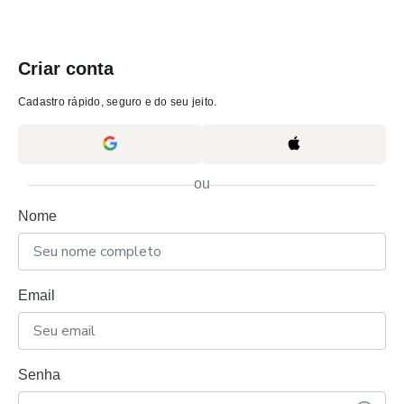
Criar conta
Cadastro rápido, seguro e do seu jeito.
ou
Nome
Email
Senha