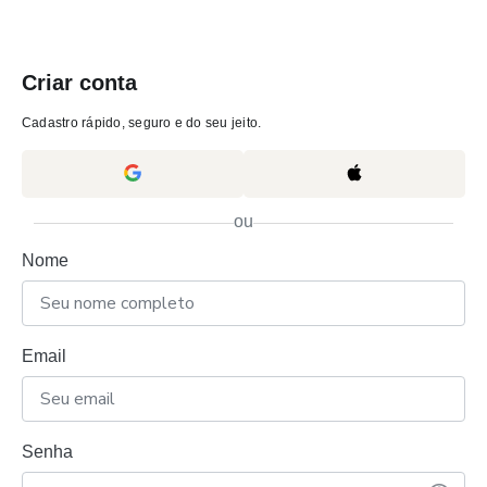
Criar conta
Cadastro rápido, seguro e do seu jeito.
ou
Nome
Email
Senha