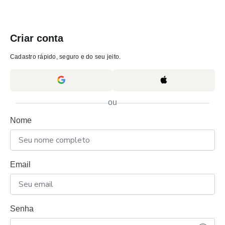
Criar conta
Cadastro rápido, seguro e do seu jeito.
ou
Nome
Email
Senha