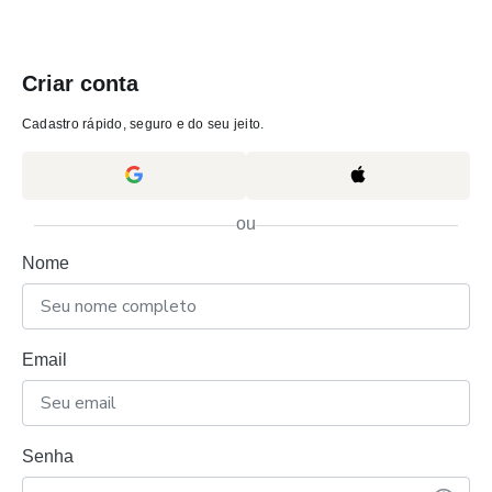
Criar conta
Cadastro rápido, seguro e do seu jeito.
ou
Nome
Email
Senha