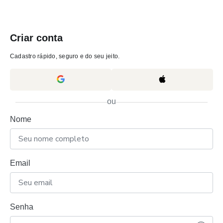
Criar conta
Cadastro rápido, seguro e do seu jeito.
ou
Nome
Email
Senha