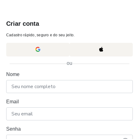
Criar conta
Cadastro rápido, seguro e do seu jeito.
ou
Nome
Email
Senha