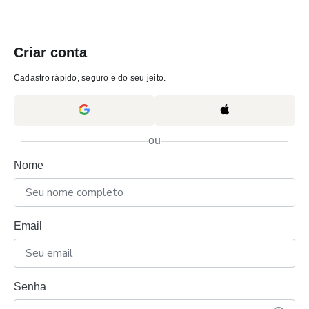
Criar conta
Cadastro rápido, seguro e do seu jeito.
ou
Nome
Email
Senha